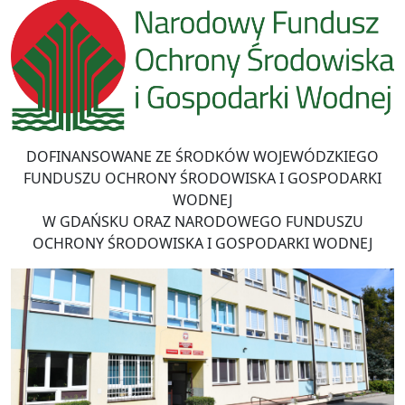
DOFINANSOWANE ZE ŚRODKÓW WOJEWÓDZKIEGO
FUNDUSZU OCHRONY ŚRODOWISKA I GOSPODARKI
WODNEJ
W GDAŃSKU ORAZ NARODOWEGO FUNDUSZU
OCHRONY ŚRODOWISKA I GOSPODARKI WODNEJ