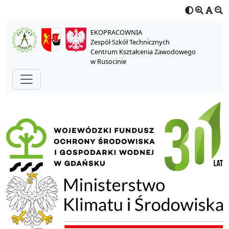
EKOPRACOWNIA
Zespół Szkół Technicznych
Centrum Kształcenia Zawodowego
w Rusocinie