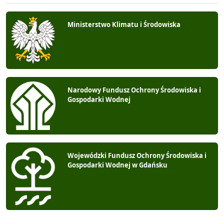
Ministerstwo Klimatu i Środowiska
Narodowy Fundusz Ochrony Środowiska i
Gospodarki Wodnej
Wojewódzki Fundusz Ochrony Środowiska i
Gospodarki Wodnej w Gdańsku