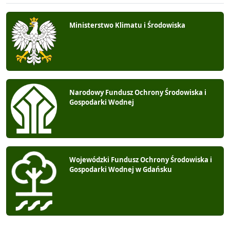
Ministerstwo Klimatu i Środowiska
Narodowy Fundusz Ochrony Środowiska i
Gospodarki Wodnej
Wojewódzki Fundusz Ochrony Środowiska i
Gospodarki Wodnej w Gdańsku