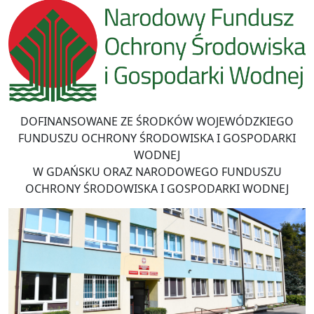
DOFINANSOWANE ZE ŚRODKÓW WOJEWÓDZKIEGO
FUNDUSZU OCHRONY ŚRODOWISKA I GOSPODARKI
WODNEJ
W GDAŃSKU ORAZ NARODOWEGO FUNDUSZU
OCHRONY ŚRODOWISKA I GOSPODARKI WODNEJ