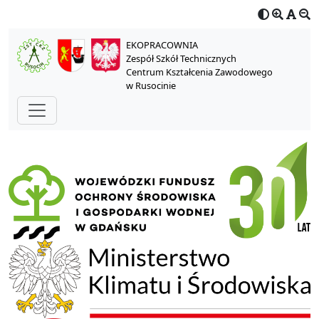
EKOPRACOWNIA
Zespół Szkół Technicznych
Centrum Kształcenia Zawodowego
w Rusocinie