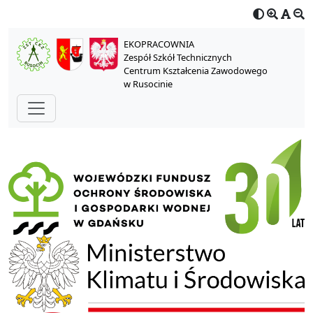
EKOPRACOWNIA
Zespół Szkół Technicznych
Centrum Kształcenia Zawodowego
w Rusocinie