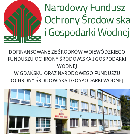
DOFINANSOWANE ZE ŚRODKÓW WOJEWÓDZKIEGO
FUNDUSZU OCHRONY ŚRODOWISKA I GOSPODARKI
WODNEJ
W GDAŃSKU ORAZ NARODOWEGO FUNDUSZU
OCHRONY ŚRODOWISKA I GOSPODARKI WODNEJ