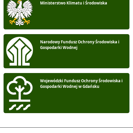
Ministerstwo Klimatu i Środowiska
Narodowy Fundusz Ochrony Środowiska i
Gospodarki Wodnej
Wojewódzki Fundusz Ochrony Środowiska i
Gospodarki Wodnej w Gdańsku