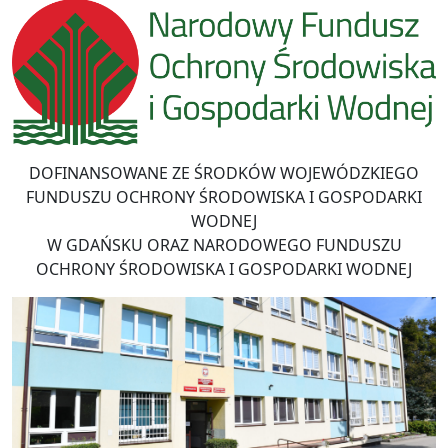
DOFINANSOWANE ZE ŚRODKÓW WOJEWÓDZKIEGO
FUNDUSZU OCHRONY ŚRODOWISKA I GOSPODARKI
WODNEJ
W GDAŃSKU ORAZ NARODOWEGO FUNDUSZU
OCHRONY ŚRODOWISKA I GOSPODARKI WODNEJ