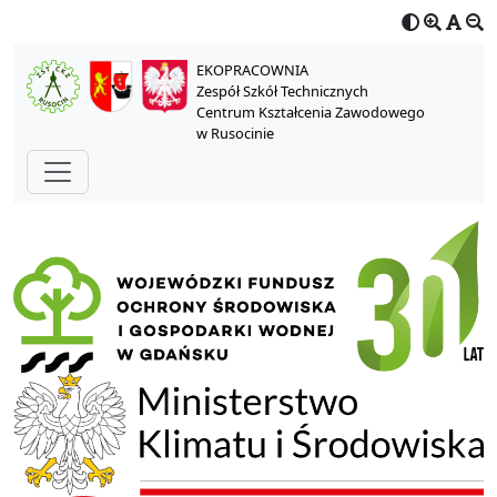
EKOPRACOWNIA
Zespół Szkół Technicznych
Centrum Kształcenia Zawodowego
w Rusocinie