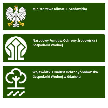
Ministerstwo Klimatu i Środowiska
Narodowy Fundusz Ochrony Środowiska i
Gospodarki Wodnej
Wojewódzki Fundusz Ochrony Środowiska i
Gospodarki Wodnej w Gdańsku