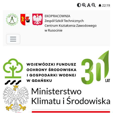
22:19
EKOPRACOWNIA
Zespół Szkół Technicznych
Centrum Kształcenia Zawodowego
w Rusocinie