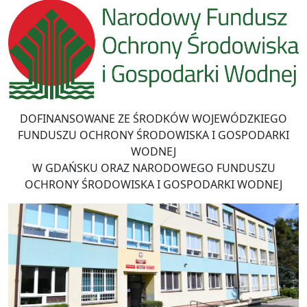
DOFINANSOWANE ZE ŚRODKÓW WOJEWÓDZKIEGO
FUNDUSZU OCHRONY ŚRODOWISKA I GOSPODARKI
WODNEJ
W GDAŃSKU ORAZ NARODOWEGO FUNDUSZU
OCHRONY ŚRODOWISKA I GOSPODARKI WODNEJ