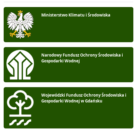
Ministerstwo Klimatu i Środowiska
Narodowy Fundusz Ochrony Środowiska i
Gospodarki Wodnej
Wojewódzki Fundusz Ochrony Środowiska i
Gospodarki Wodnej w Gdańsku