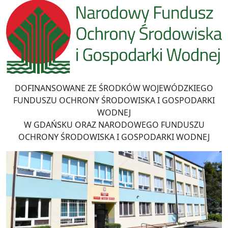
DOFINANSOWANE ZE ŚRODKÓW WOJEWÓDZKIEGO
FUNDUSZU OCHRONY ŚRODOWISKA I GOSPODARKI
WODNEJ
W GDAŃSKU ORAZ NARODOWEGO FUNDUSZU
OCHRONY ŚRODOWISKA I GOSPODARKI WODNEJ