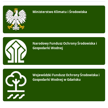
Ministerstwo Klimatu i Środowiska
Narodowy Fundusz Ochrony Środowiska i
Gospodarki Wodnej
Wojewódzki Fundusz Ochrony Środowiska i
Gospodarki Wodnej w Gdańsku