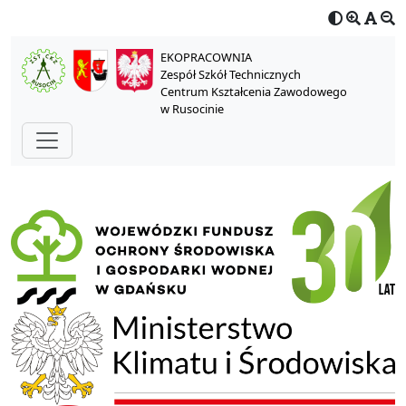
EKOPRACOWNIA
Zespół Szkół Technicznych
Centrum Kształcenia Zawodowego
w Rusocinie