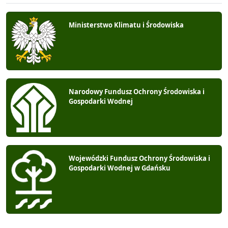
Ministerstwo Klimatu i Środowiska
Narodowy Fundusz Ochrony Środowiska i
Gospodarki Wodnej
Wojewódzki Fundusz Ochrony Środowiska i
Gospodarki Wodnej w Gdańsku