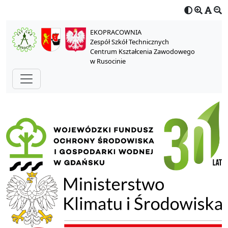
EKOPRACOWNIA
Zespół Szkół Technicznych
Centrum Kształcenia Zawodowego
w Rusocinie