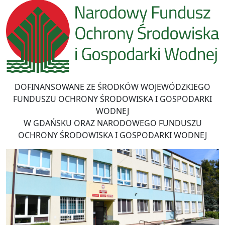
DOFINANSOWANE ZE ŚRODKÓW WOJEWÓDZKIEGO
FUNDUSZU OCHRONY ŚRODOWISKA I GOSPODARKI
WODNEJ
W GDAŃSKU ORAZ NARODOWEGO FUNDUSZU
OCHRONY ŚRODOWISKA I GOSPODARKI WODNEJ