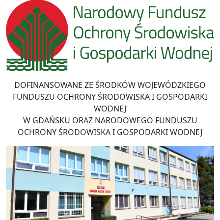
DOFINANSOWANE ZE ŚRODKÓW WOJEWÓDZKIEGO
FUNDUSZU OCHRONY ŚRODOWISKA I GOSPODARKI
WODNEJ
W GDAŃSKU ORAZ NARODOWEGO FUNDUSZU
OCHRONY ŚRODOWISKA I GOSPODARKI WODNEJ