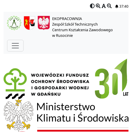
37:40
EKOPRACOWNIA
Zespół Szkół Technicznych
Centrum Kształcenia Zawodowego
w Rusocinie