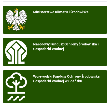
Ministerstwo Klimatu i Środowiska
Narodowy Fundusz Ochrony Środowiska i
Gospodarki Wodnej
Wojewódzki Fundusz Ochrony Środowiska i
Gospodarki Wodnej w Gdańsku