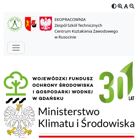
EKOPRACOWNIA
Zespół Szkół Technicznych
Centrum Kształcenia Zawodowego
w Rusocinie