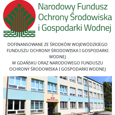
DOFINANSOWANE ZE ŚRODKÓW WOJEWÓDZKIEGO
FUNDUSZU OCHRONY ŚRODOWISKA I GOSPODARKI
WODNEJ
W GDAŃSKU ORAZ NARODOWEGO FUNDUSZU
OCHRONY ŚRODOWISKA I GOSPODARKI WODNEJ