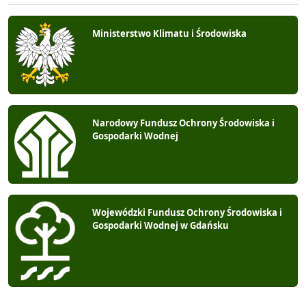
Ministerstwo Klimatu i Środowiska
Narodowy Fundusz Ochrony Środowiska i
Gospodarki Wodnej
Wojewódzki Fundusz Ochrony Środowiska i
Gospodarki Wodnej w Gdańsku