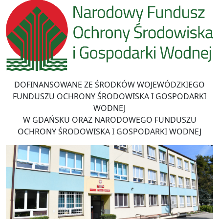
DOFINANSOWANE ZE ŚRODKÓW WOJEWÓDZKIEGO
FUNDUSZU OCHRONY ŚRODOWISKA I GOSPODARKI
WODNEJ
W GDAŃSKU ORAZ NARODOWEGO FUNDUSZU
OCHRONY ŚRODOWISKA I GOSPODARKI WODNEJ