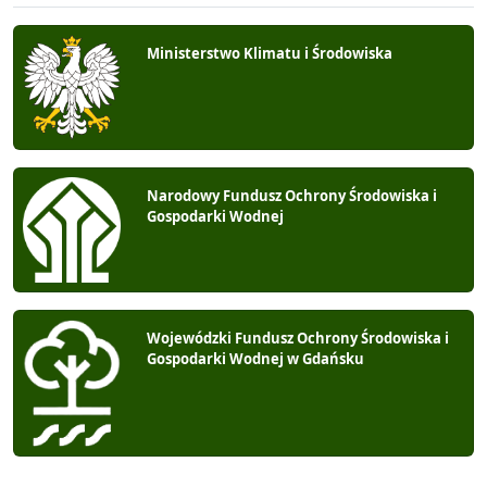
Ministerstwo Klimatu i Środowiska
Narodowy Fundusz Ochrony Środowiska i
Gospodarki Wodnej
Wojewódzki Fundusz Ochrony Środowiska i
Gospodarki Wodnej w Gdańsku