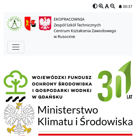
00:36
EKOPRACOWNIA
Zespół Szkół Technicznych
Centrum Kształcenia Zawodowego
w Rusocinie