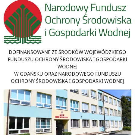
DOFINANSOWANE ZE ŚRODKÓW WOJEWÓDZKIEGO
FUNDUSZU OCHRONY ŚRODOWISKA I GOSPODARKI
WODNEJ
W GDAŃSKU ORAZ NARODOWEGO FUNDUSZU
OCHRONY ŚRODOWISKA I GOSPODARKI WODNEJ