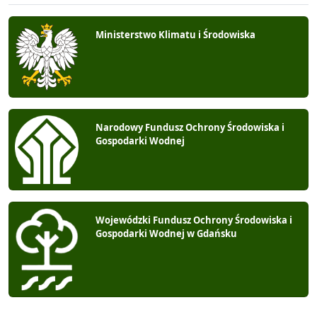
Ministerstwo Klimatu i Środowiska
Narodowy Fundusz Ochrony Środowiska i
Gospodarki Wodnej
Wojewódzki Fundusz Ochrony Środowiska i
Gospodarki Wodnej w Gdańsku