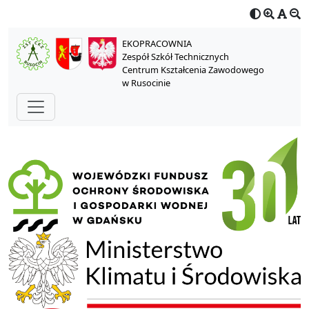
EKOPRACOWNIA
Zespół Szkół Technicznych
Centrum Kształcenia Zawodowego
w Rusocinie