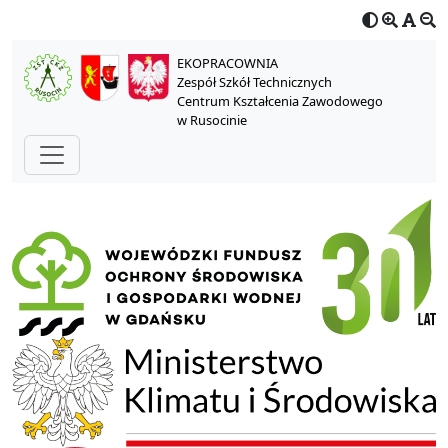
EKOPRACOWNIA
Zespół Szkół Technicznych
Centrum Kształcenia Zawodowego
w Rusocinie