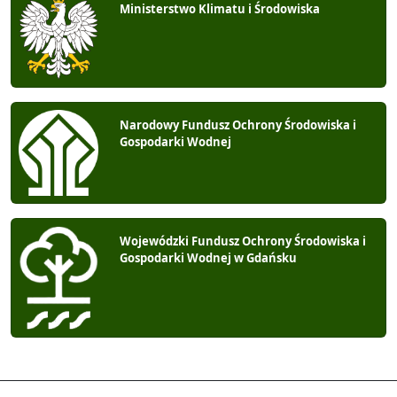
Ministerstwo Klimatu i Środowiska
Narodowy Fundusz Ochrony Środowiska i
Gospodarki Wodnej
Wojewódzki Fundusz Ochrony Środowiska i
Gospodarki Wodnej w Gdańsku