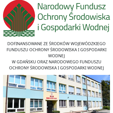
DOFINANSOWANE ZE ŚRODKÓW WOJEWÓDZKIEGO
FUNDUSZU OCHRONY ŚRODOWISKA I GOSPODARKI
WODNEJ
W GDAŃSKU ORAZ NARODOWEGO FUNDUSZU
OCHRONY ŚRODOWISKA I GOSPODARKI WODNEJ