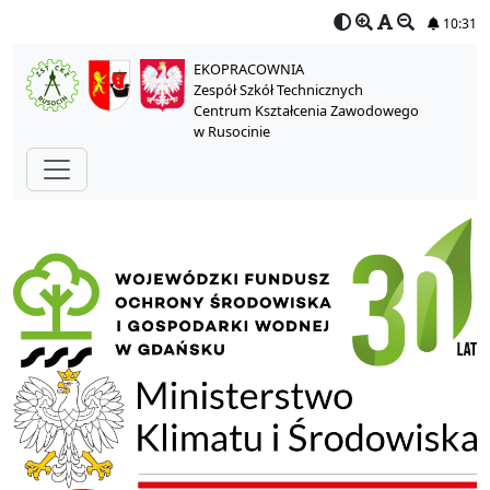
10:30
EKOPRACOWNIA
Zespół Szkół Technicznych
Centrum Kształcenia Zawodowego
w Rusocinie