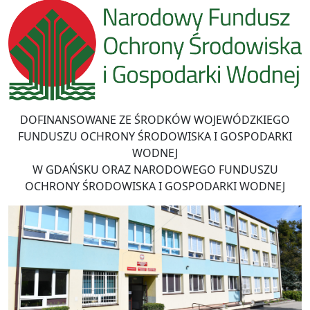
DOFINANSOWANE ZE ŚRODKÓW WOJEWÓDZKIEGO
FUNDUSZU OCHRONY ŚRODOWISKA I GOSPODARKI
WODNEJ
W GDAŃSKU ORAZ NARODOWEGO FUNDUSZU
OCHRONY ŚRODOWISKA I GOSPODARKI WODNEJ