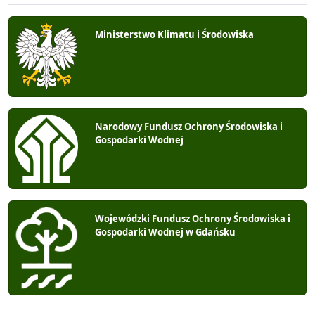
Ministerstwo Klimatu i Środowiska
Narodowy Fundusz Ochrony Środowiska i
Gospodarki Wodnej
Wojewódzki Fundusz Ochrony Środowiska i
Gospodarki Wodnej w Gdańsku