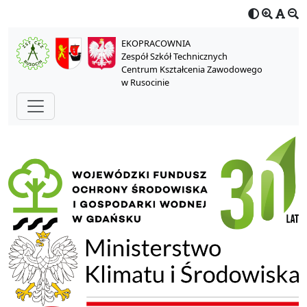
EKOPRACOWNIA
Zespół Szkół Technicznych
Centrum Kształcenia Zawodowego
w Rusocinie