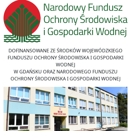
DOFINANSOWANE ZE ŚRODKÓW WOJEWÓDZKIEGO
FUNDUSZU OCHRONY ŚRODOWISKA I GOSPODARKI
WODNEJ
W GDAŃSKU ORAZ NARODOWEGO FUNDUSZU
OCHRONY ŚRODOWISKA I GOSPODARKI WODNEJ