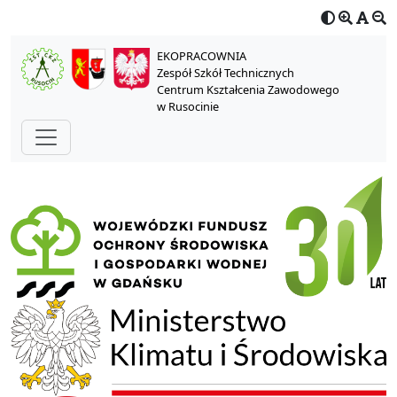
EKOPRACOWNIA
Zespół Szkół Technicznych
Centrum Kształcenia Zawodowego
w Rusocinie