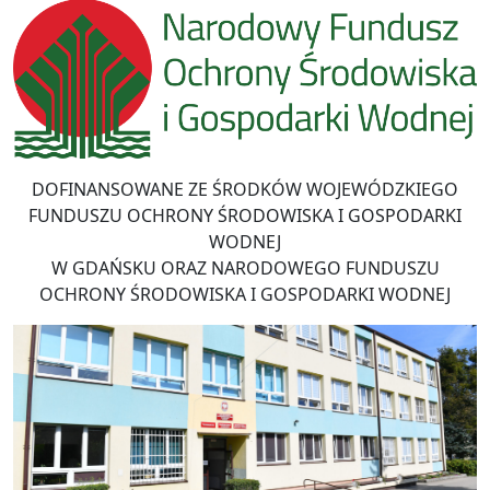
DOFINANSOWANE ZE ŚRODKÓW WOJEWÓDZKIEGO
FUNDUSZU OCHRONY ŚRODOWISKA I GOSPODARKI
WODNEJ
W GDAŃSKU ORAZ NARODOWEGO FUNDUSZU
OCHRONY ŚRODOWISKA I GOSPODARKI WODNEJ