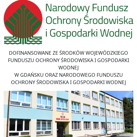
DOFINANSOWANE ZE ŚRODKÓW WOJEWÓDZKIEGO
FUNDUSZU OCHRONY ŚRODOWISKA I GOSPODARKI
WODNEJ
W GDAŃSKU ORAZ NARODOWEGO FUNDUSZU
OCHRONY ŚRODOWISKA I GOSPODARKI WODNEJ