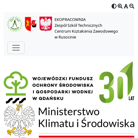
EKOPRACOWNIA
Zespół Szkół Technicznych
Centrum Kształcenia Zawodowego
w Rusocinie