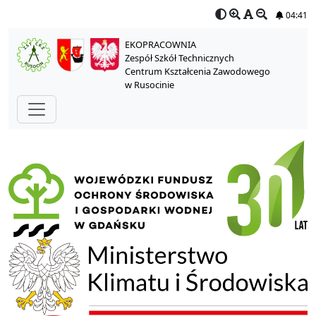
04:41
EKOPRACOWNIA
Zespół Szkół Technicznych
Centrum Kształcenia Zawodowego
w Rusocinie