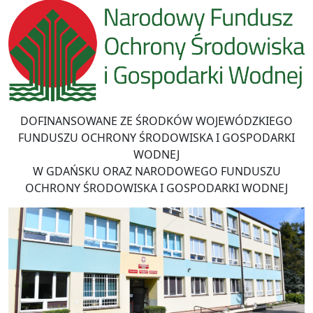
DOFINANSOWANE ZE ŚRODKÓW WOJEWÓDZKIEGO
FUNDUSZU OCHRONY ŚRODOWISKA I GOSPODARKI
WODNEJ
W GDAŃSKU ORAZ NARODOWEGO FUNDUSZU
OCHRONY ŚRODOWISKA I GOSPODARKI WODNEJ