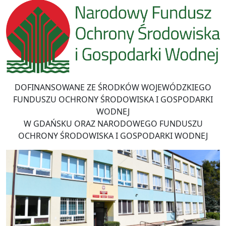
DOFINANSOWANE ZE ŚRODKÓW WOJEWÓDZKIEGO
FUNDUSZU OCHRONY ŚRODOWISKA I GOSPODARKI
WODNEJ
W GDAŃSKU ORAZ NARODOWEGO FUNDUSZU
OCHRONY ŚRODOWISKA I GOSPODARKI WODNEJ