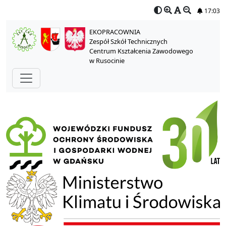
17:03
EKOPRACOWNIA
Zespół Szkół Technicznych
Centrum Kształcenia Zawodowego
w Rusocinie